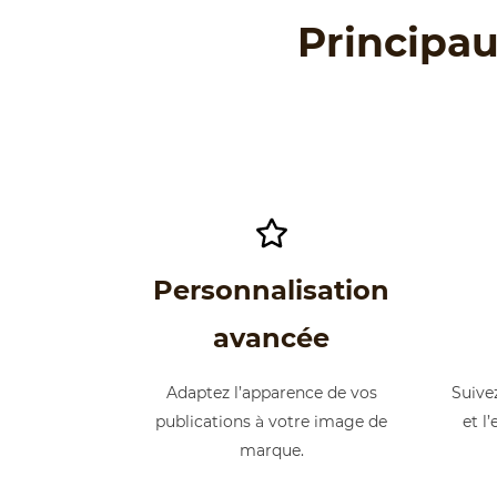
Principa
Personnalisation
avancée
Adaptez l’apparence de vos
Suivez
publications à votre image de
et l
marque.