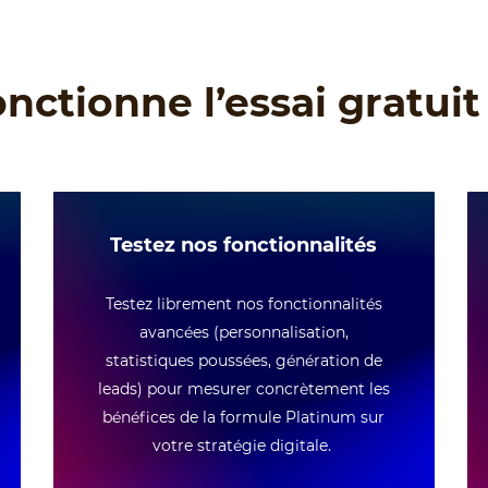
tionne l’essai gratuit 
Testez nos fonctionnalités
Testez librement nos fonctionnalités
avancées (personnalisation,
statistiques poussées, génération de
leads) pour mesurer concrètement les
bénéfices de la formule Platinum sur
votre stratégie digitale.