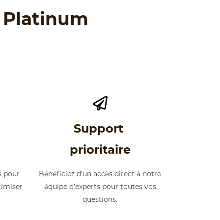
 Platinum
Support
prioritaire
s pour
Bénéficiez d’un accès direct à notre
timiser
équipe d’experts pour toutes vos
questions.