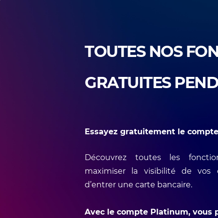
TOUTES NOS FON
GRATUITES PEND
Essayez gratuitement le compte
Découvrez toutes les foncti
maximiser la visibilité de vos
d’entrer une carte bancaire.
Avec le compte Platinum, vous p